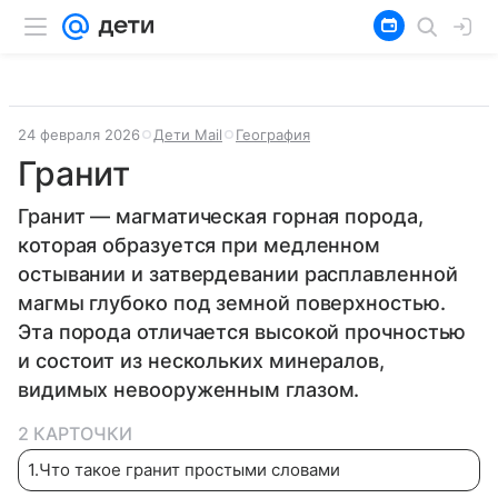
24 февраля 2026
Дети Mail
География
Гранит
Гранит — магматическая горная порода,
которая образуется при медленном
остывании и затвердевании расплавленной
магмы глубоко под земной поверхностью.
Эта порода отличается высокой прочностью
и состоит из нескольких минералов,
видимых невооруженным глазом.
2 КАРТОЧКИ
1
.
Что такое гранит простыми словами