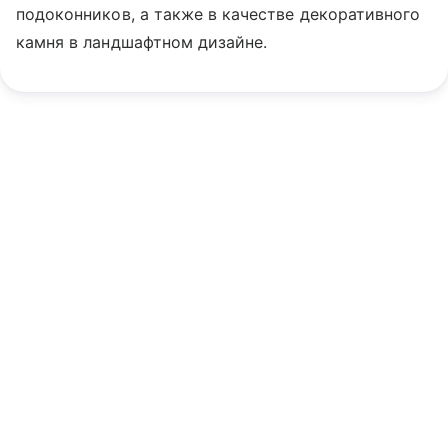
подоконников, а также в качестве декоративного
камня в ландшафтном дизайне.