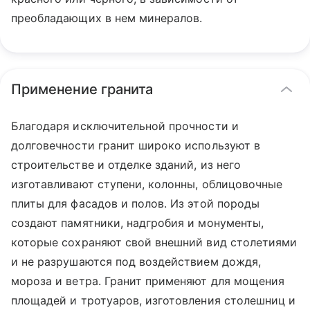
преобладающих в нем минералов.
Применение гранита
Благодаря исключительной прочности и
долговечности гранит широко используют в
строительстве и отделке зданий, из него
изготавливают ступени, колонны, облицовочные
плиты для фасадов и полов. Из этой породы
создают памятники, надгробия и монументы,
которые сохраняют свой внешний вид столетиями
и не разрушаются под воздействием дождя,
мороза и ветра. Гранит применяют для мощения
площадей и тротуаров, изготовления столешниц и