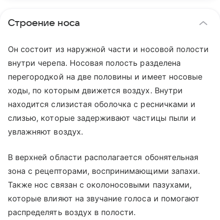
Строение носа
Он состоит из наружной части и носовой полости
внутри черепа. Носовая полость разделена
перегородкой на две половины и имеет носовые
ходы, по которым движется воздух. Внутри
находится слизистая оболочка с ресничками и
слизью, которые задерживают частицы пыли и
увлажняют воздух.
В верхней области располагается обонятельная
зона с рецепторами, воспринимающими запахи.
Также нос связан с околоносовыми пазухами,
которые влияют на звучание голоса и помогают
распределять воздух в полости.