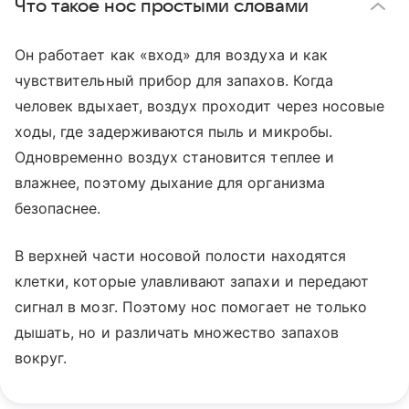
Что такое нос простыми словами
Он работает как «вход» для воздуха и как
чувствительный прибор для запахов. Когда
человек вдыхает, воздух проходит через носовые
ходы, где задерживаются пыль и микробы.
Одновременно воздух становится теплее и
влажнее, поэтому дыхание для организма
безопаснее.
В верхней части носовой полости находятся
клетки, которые улавливают запахи и передают
сигнал в мозг. Поэтому нос помогает не только
дышать, но и различать множество запахов
вокруг.