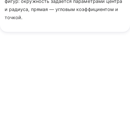
фигур: окружность задается параметрами центра
и радиуса, прямая — угловым коэффициентом и
точкой.