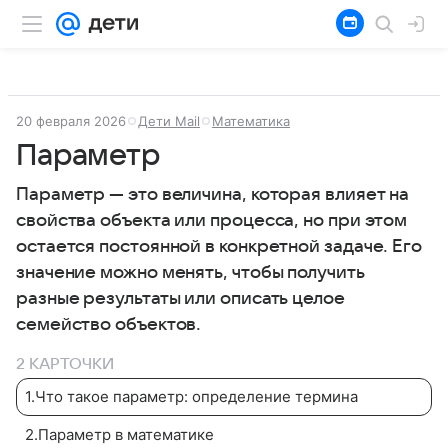
20 февраля 2026
Дети Mail
Математика
Параметр
Параметр — это величина, которая влияет на
свойства объекта или процесса, но при этом
остается постоянной в конкретной задаче. Его
значение можно менять, чтобы получить
разные результаты или описать целое
семейство объектов.
2 КАРТОЧКИ
1
.
Что такое параметр: определение термина
2
.
Параметр в математике