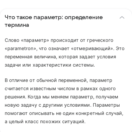
Что такое параметр: определение
термина
Слово «параметр» происходит от греческого
«parametron», что означает «отмеривающий». Это
переменная величина, которая задает условия
задачи или характеристики системы.
В отличие от обычной переменной, параметр
считается известным числом в рамках одного
решения. Когда мы меняем параметр, получаем
новую задачу с другими условиями. Параметры
помогают описывать не один конкретный случай,
а целый класс похожих ситуаций.