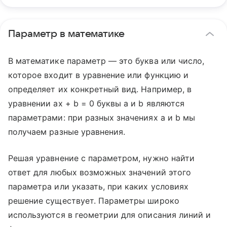
Параметр в математике
В математике параметр — это буква или число,
которое входит в уравнение или функцию и
определяет их конкретный вид. Например, в
уравнении ax + b = 0 буквы a и b являются
параметрами: при разных значениях a и b мы
получаем разные уравнения.
Решая уравнение с параметром, нужно найти
ответ для любых возможных значений этого
параметра или указать, при каких условиях
решение существует. Параметры широко
используются в геометрии для описания линий и