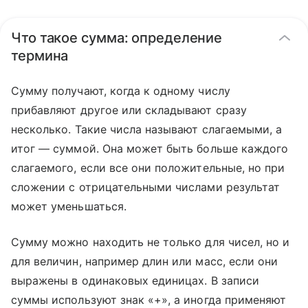
Что такое сумма: определение
термина
Сумму получают, когда к одному числу
прибавляют другое или складывают сразу
несколько. Такие числа называют слагаемыми, а
итог — суммой. Она может быть больше каждого
слагаемого, если все они положительные, но при
сложении с отрицательными числами результат
может уменьшаться.
Сумму можно находить не только для чисел, но и
для величин, например длин или масс, если они
выражены в одинаковых единицах. В записи
суммы используют знак «+», а иногда применяют