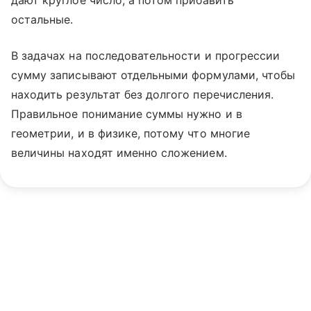
дают круглое число, а потом прибавить
остальные.
В задачах на последовательности и прогрессии
сумму записывают отдельными формулами, чтобы
находить результат без долгого перечисления.
Правильное понимание суммы нужно и в
геометрии, и в физике, потому что многие
величины находят именно сложением.