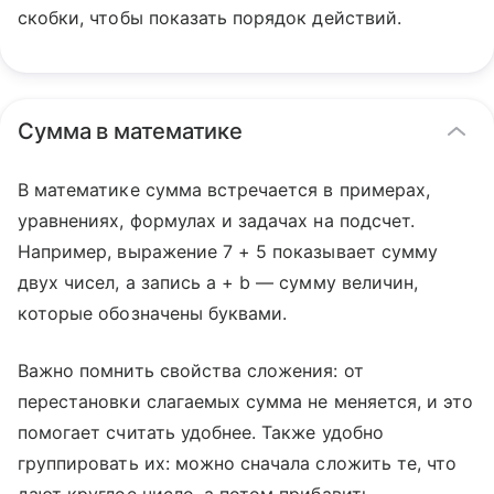
скобки, чтобы показать порядок действий.
Сумма в математике
В математике сумма встречается в примерах,
уравнениях, формулах и задачах на подсчет.
Например, выражение 7 + 5 показывает сумму
двух чисел, а запись a + b — сумму величин,
которые обозначены буквами.
Важно помнить свойства сложения: от
перестановки слагаемых сумма не меняется, и это
помогает считать удобнее. Также удобно
группировать их: можно сначала сложить те, что