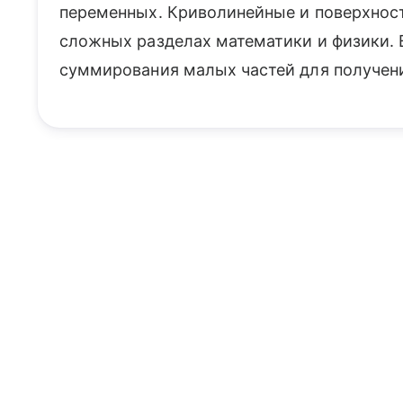
переменных. Криволинейные и поверхнос
сложных разделах математики и физики. 
суммирования малых частей для получени