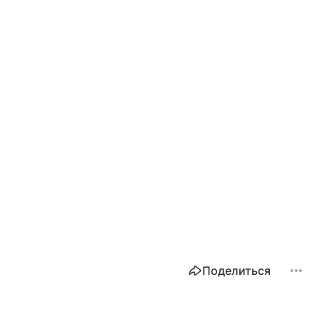
Поделиться