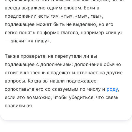
всегда выражено одним словом. Если в
предложении есть «я», «ты», «мы», «вы»,
подлежащее может быть не выделено, но его
легко понять по форме глагола, например «пишу»
— значит «я пишу».
Также проверьте, не перепутали ли вы
подлежащее с дополнением: дополнение обычно
стоит в косвенных падежах и отвечает на другие
вопросы. Когда вы нашли подлежащее,
сопоставьте его со сказуемым по числу и
роду
,
если это возможно, чтобы убедиться, что связь
правильная.