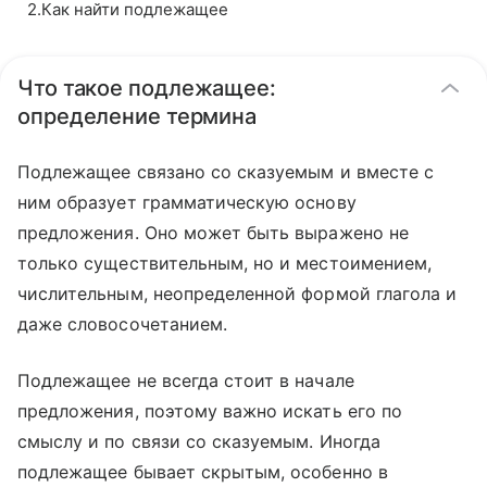
2
.
Как найти подлежащее
Что такое подлежащее:
определение термина
Подлежащее связано со сказуемым и вместе с
ним образует грамматическую основу
предложения. Оно может быть выражено не
только существительным, но и местоимением,
числительным, неопределенной формой глагола и
даже словосочетанием.
Подлежащее не всегда стоит в начале
предложения, поэтому важно искать его по
смыслу и по связи со сказуемым. Иногда
подлежащее бывает скрытым, особенно в