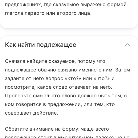
предложениях, где сказуемое выражено формой
глагола первого или второго лица.
Как найти подлежащее
Сначала найдите сказуемое, потому что
подлежащее обычно связано именно с ним. Затем
задайте от него вопрос «кто?» или «что?» и
посмотрите, какое слово отвечает на него.
Проверьте смысл: это слово должно быть тем, о
ком говорится в предложении, или тем, кто
совершает действие.
Обратите внимание на форму: чаще всего
подлежащее стоит в именительном падеже, но не