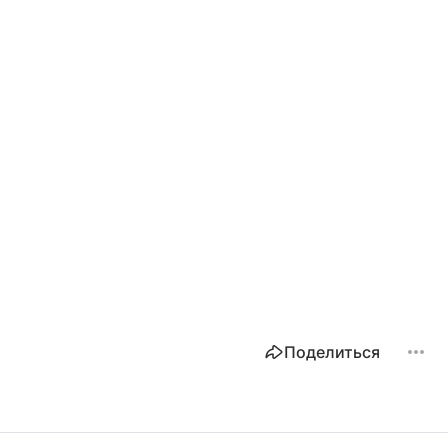
Поделиться