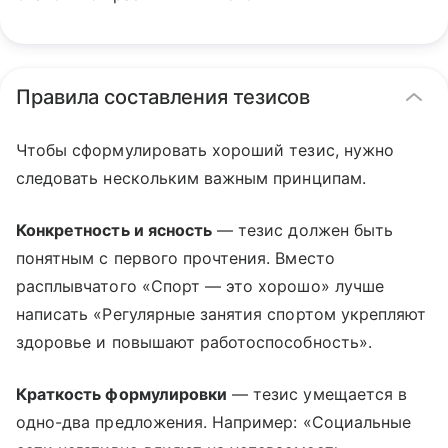
Правила составления тезисов
Чтобы сформулировать хороший тезис, нужно
следовать нескольким важным принципам.
Конкретность и ясность
— тезис должен быть
понятным с первого прочтения. Вместо
расплывчатого «Спорт — это хорошо» лучше
написать «Регулярные занятия спортом укрепляют
здоровье и повышают работоспособность».
Краткость формулировки
— тезис умещается в
одно-два предложения. Например: «Социальные