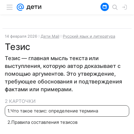
14 февраля 2026
Дети Mail
Русский язык и литература
Тезис
Тезис — главная мысль текста или
выступления, которую автор доказывает с
помощью аргументов. Это утверждение,
требующее обоснования и подтверждения
фактами или примерами.
2 КАРТОЧКИ
1
.
Что такое тезис: определение термина
2
.
Правила составления тезисов