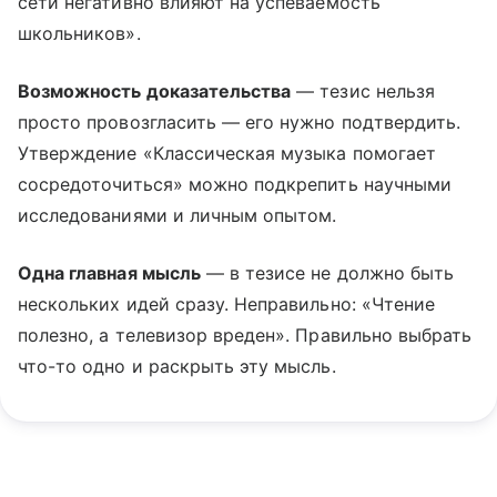
сети негативно влияют на успеваемость
школьников».
Возможность доказательства
— тезис нельзя
просто провозгласить — его нужно подтвердить.
Утверждение «Классическая музыка помогает
сосредоточиться» можно подкрепить научными
исследованиями и личным опытом.
Одна главная мысль
— в тезисе не должно быть
нескольких идей сразу. Неправильно: «Чтение
полезно, а телевизор вреден». Правильно выбрать
что-то одно и раскрыть эту мысль.