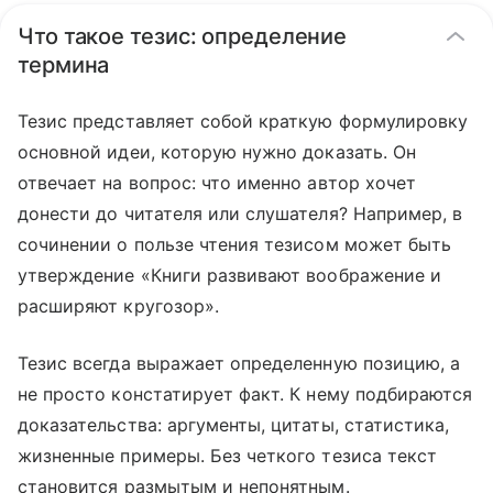
Что такое тезис: определение
термина
Тезис представляет собой краткую формулировку
основной идеи, которую нужно доказать. Он
отвечает на вопрос: что именно автор хочет
донести до читателя или слушателя? Например, в
сочинении о пользе чтения тезисом может быть
утверждение «Книги развивают воображение и
расширяют кругозор».
Тезис всегда выражает определенную позицию, а
не просто констатирует факт. К нему подбираются
доказательства: аргументы, цитаты, статистика,
жизненные примеры. Без четкого тезиса текст
становится размытым и непонятным.