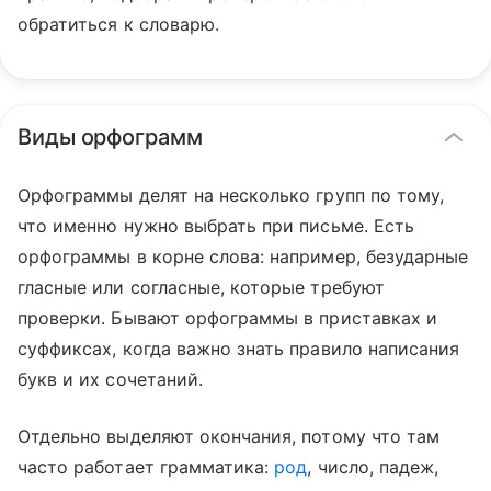
обратиться к словарю.
Виды орфограмм
Орфограммы делят на несколько групп по тому,
что именно нужно выбрать при письме. Есть
орфограммы в корне слова: например, безударные
гласные или согласные, которые требуют
проверки. Бывают орфограммы в приставках и
суффиксах, когда важно знать правило написания
букв и их сочетаний.
Отдельно выделяют окончания, потому что там
часто работает грамматика:
род
, число, падеж,