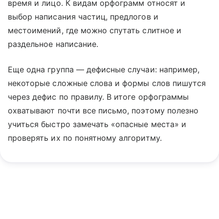
время и лицо. К видам орфограмм относят и
выбор написания частиц, предлогов и
местоимений, где можно спутать слитное и
раздельное написание.
Еще одна группа — дефисные случаи: например,
некоторые сложные слова и формы слов пишутся
через дефис по правилу. В итоге орфограммы
охватывают почти все письмо, поэтому полезно
учиться быстро замечать «опасные места» и
проверять их по понятному алгоритму.