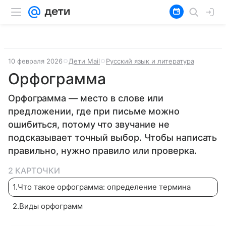
10 февраля 2026
Дети Mail
Русский язык и литература
Орфограмма
Орфограмма — место в слове или
предложении, где при письме можно
ошибиться, потому что звучание не
подсказывает точный выбор. Чтобы написать
правильно, нужно правило или проверка.
2 КАРТОЧКИ
1
.
Что такое орфограмма: определение термина
2
.
Виды орфограмм