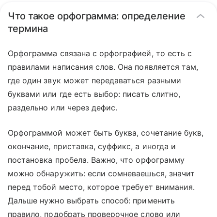
Что такое орфограмма: определение
термина
Орфограмма связана с орфографией, то есть с
правилами написания слов. Она появляется там,
где один звук может передаваться разными
буквами или где есть выбор: писать слитно,
раздельно или через дефис.
Орфограммой может быть буква, сочетание букв,
окончание, приставка, суффикс, а иногда и
постановка пробела. Важно, что орфограмму
можно обнаружить: если сомневаешься, значит
перед тобой место, которое требует внимания.
Дальше нужно выбрать способ: применить
правило, подобрать проверочное слово или