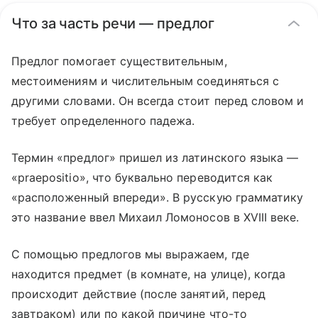
Что за часть речи — предлог
Предлог помогает существительным,
местоимениям и числительным соединяться с
другими словами. Он всегда стоит перед словом и
требует определенного падежа.
Термин «предлог» пришел из латинского языка —
«praepositio», что буквально переводится как
«расположенный впереди». В русскую грамматику
это название ввел Михаил Ломоносов в XVIII веке.
С помощью предлогов мы выражаем, где
находится предмет (в комнате, на улице), когда
происходит действие (после занятий, перед
завтраком) или по какой причине что-то