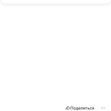
Поделиться