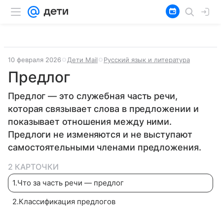
10 февраля 2026
Дети Mail
Русский язык и литература
Предлог
Предлог — это служебная часть речи,
которая связывает слова в предложении и
показывает отношения между ними.
Предлоги не изменяются и не выступают
самостоятельными членами предложения.
2 КАРТОЧКИ
1
.
Что за часть речи — предлог
2
.
Классификация предлогов