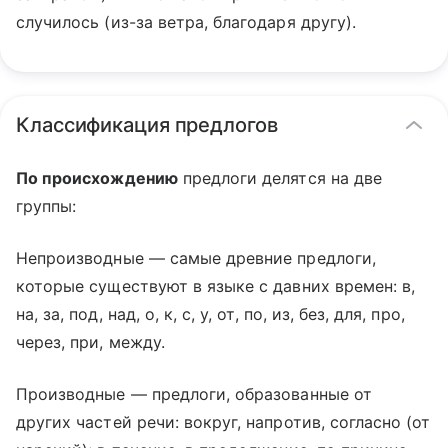
случилось (из-за ветра, благодаря другу).
Классификация предлогов
По происхождению
предлоги делятся на две
группы:
Непроизводные — самые древние предлоги,
которые существуют в языке с давних времен: в,
на, за, под, над, о, к, с, у, от, по, из, без, для, про,
через, при, между.
Производные — предлоги, образованные от
других частей речи: вокруг, напротив, согласно (от