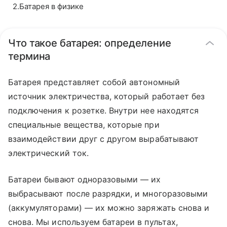
2
.
Батарея в физике
Что такое батарея: определение
термина
Батарея представляет собой автономный
источник электричества, который работает без
подключения к розетке. Внутри нее находятся
специальные вещества, которые при
взаимодействии друг с другом вырабатывают
электрический ток.
Батареи бывают одноразовыми — их
выбрасывают после разрядки, и многоразовыми
(аккумуляторами) — их можно заряжать снова и
снова. Мы используем батареи в пультах,