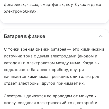
фонариках, часах, смартфонах, ноутбуках и даже
электромобилях.
Батарея в физике
С точки зрения физики батарея — это химический
источник тока с двумя электродами (анодом и
катодом) и электролитом между ними. Когда вы
подключаете батарею к прибору, внутри
начинается химическая реакция: один электрод
отдает электроны, другой принимает их.
Электроны движутся по проводам от минуса к
плюсу, создавая электрический ток, который и