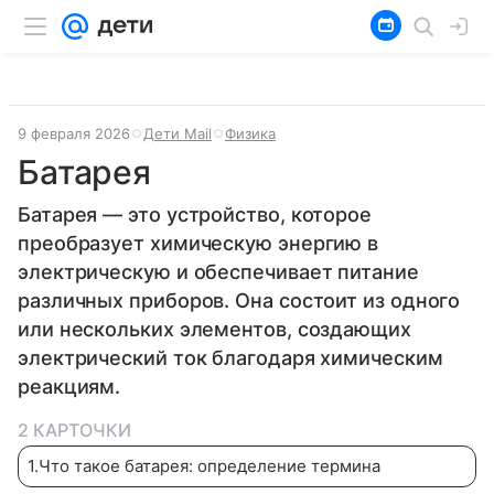
9 февраля 2026
Дети Mail
Физика
Батарея
Батарея — это устройство, которое
преобразует химическую энергию в
электрическую и обеспечивает питание
различных приборов. Она состоит из одного
или нескольких элементов, создающих
электрический ток благодаря химическим
реакциям.
2 КАРТОЧКИ
1
.
Что такое батарея: определение термина