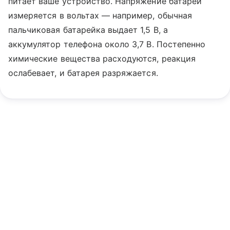
питает ваше устройство. Напряжение батареи
измеряется в вольтах — например, обычная
пальчиковая батарейка выдает 1,5 В, а
аккумулятор телефона около 3,7 В. Постепенно
химические вещества расходуются, реакция
ослабевает, и батарея разряжается.