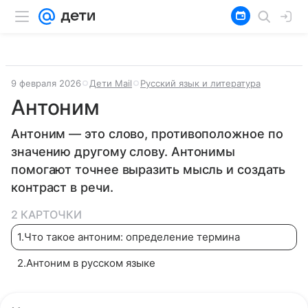
9 февраля 2026
Дети Mail
Русский язык и литература
Антоним
Антоним — это слово, противоположное по
значению другому слову. Антонимы
помогают точнее выразить мысль и создать
контраст в речи.
2 КАРТОЧКИ
1
.
Что такое антоним: определение термина
2
.
Антоним в русском языке