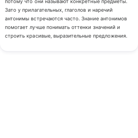
потому что они называют конкретные предметы.
Зато у прилагательных, глаголов и наречий
антонимы встречаются часто. Знание антонимов
помогает лучше понимать оттенки значений и
строить красивые, выразительные предложения.