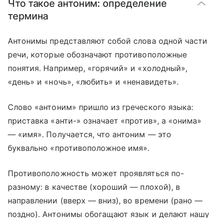
Что такое антоним: определение
термина
Антонимы представляют собой слова одной части
речи, которые обозначают противоположные
понятия. Например, «горячий» и «холодный»,
«день» и «ночь», «любить» и «ненавидеть».
Слово «антоним» пришло из греческого языка:
приставка «анти-» означает «против», а «онима»
— «имя». Получается, что антоним — это
буквально «противоположное имя».
Противоположность может проявляться по-
разному: в качестве (хороший — плохой), в
направлении (вверх — вниз), во времени (рано —
поздно). Антонимы обогащают язык и делают нашу