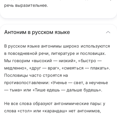
речь выразительнее.
Антоним в русском языке
В русском языке антонимы широко используются
в повседневной речи, литературе и пословицах.
Мы говорим «высокий — низкий», «быстро —
медленно», «друг — враг», «смеяться — плакать».
Пословицы часто строятся на
противопоставлении: «Ученье — свет, а неученье
— тьма» или «Тише едешь — дальше будешь».
Не все слова образуют антонимические пары: у
слова «стол» или «карандаш» нет антонимов,