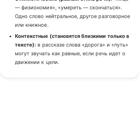
— физиономия», «умереть — скончаться».
Одно слово нейтральное, другое разговорное
или книжное.
Контекстные (становятся близкими только в
тексте):
в рассказе слова «дорога» и «путь»
могут звучать как равные, если речь идет о
движении к цели.