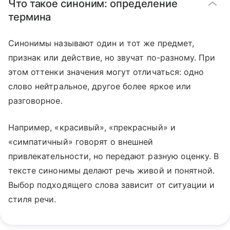
Что такое синоним: определение
термина
Синонимы называют один и тот же предмет,
признак или действие, но звучат по-разному. При
этом оттенки значения могут отличаться: одно
слово нейтральное, другое более яркое или
разговорное.
Например, «красивый», «прекрасный» и
«симпатичный» говорят о внешней
привлекательности, но передают разную оценку. В
тексте синонимы делают речь живой и понятной.
Выбор подходящего слова зависит от ситуации и
стиля речи.