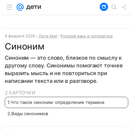
9 февраля 2026
Дети Mail
Русский язык и литература
Синоним
Синоним — это слово, близкое по смыслу к
другому слову. Синонимы помогают точнее
выразить мысль и не повториться при
написании текста или в разговоре.
2 КАРТОЧКИ
1
.
Что такое синоним: определение термина
2
.
Виды синонимов