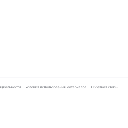
нциальности
Условия использования материалов
Обратная связь