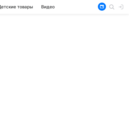
Детские товары
Видео