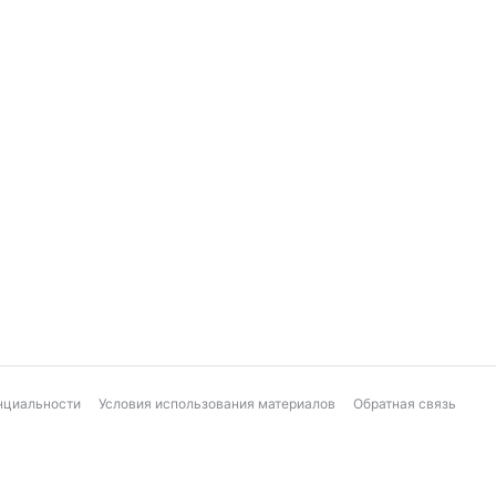
нциальности
Условия использования материалов
Обратная связь