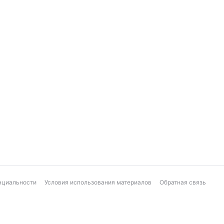
нциальности
Условия использования материалов
Обратная связь