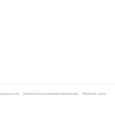
нциальности
Условия использования материалов
Обратная связь