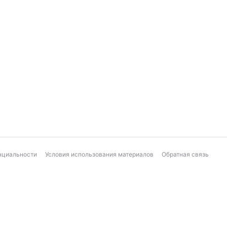
нциальности
Условия использования материалов
Обратная связь