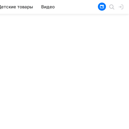
Детские товары
Видео