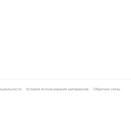
нциальности
Условия использования материалов
Обратная связь