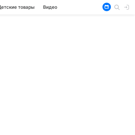
Детские товары
Видео