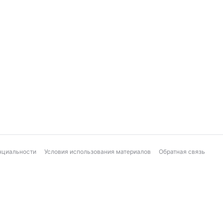
нциальности
Условия использования материалов
Обратная связь