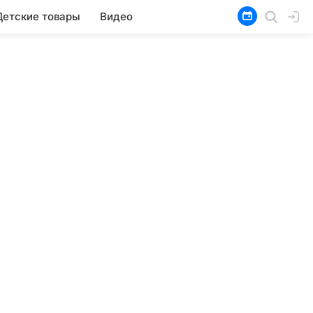
Детские товары
Видео