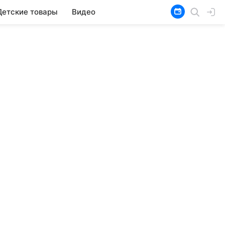
Детские товары
Видео