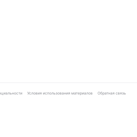
нциальности
Условия использования материалов
Обратная связь