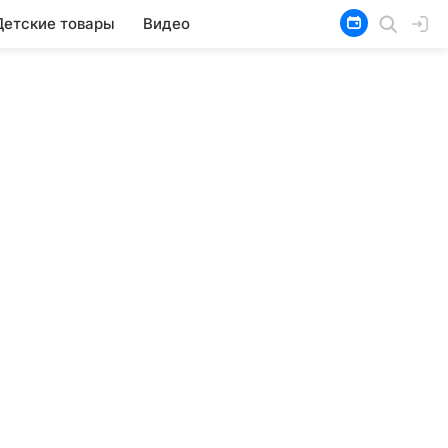
Детские товары
Видео