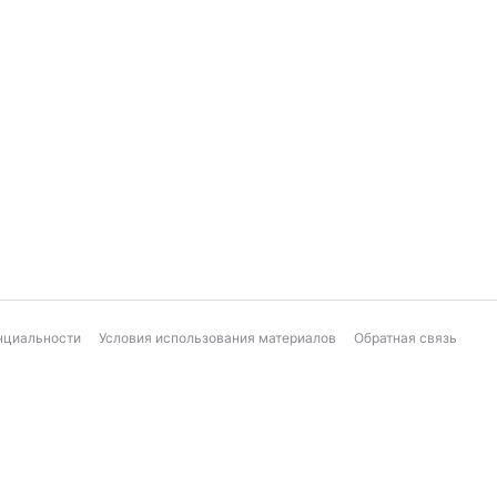
нциальности
Условия использования материалов
Обратная связь