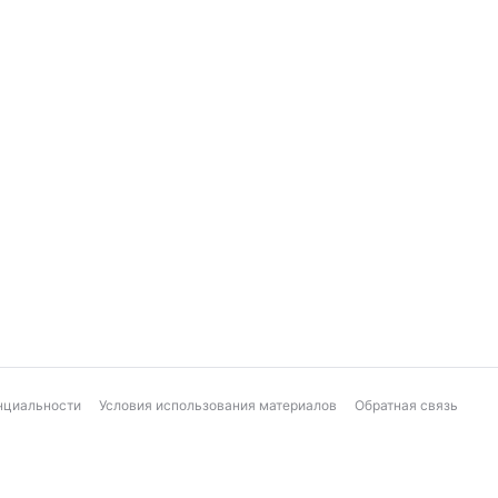
нциальности
Условия использования материалов
Обратная связь