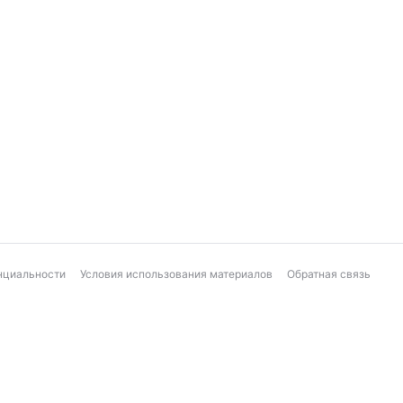
нциальности
Условия использования материалов
Обратная связь