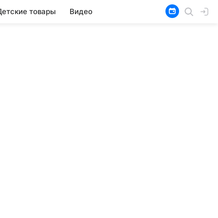
Детские товары
Видео