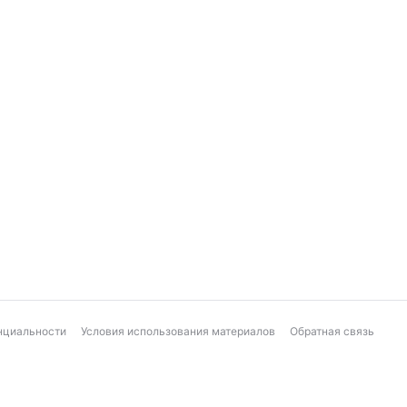
нциальности
Условия использования материалов
Обратная связь