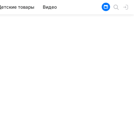
Детские товары
Видео