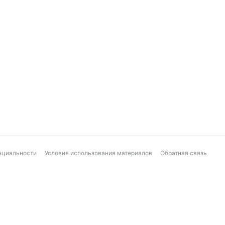
нциальности
Условия использования материалов
Обратная связь