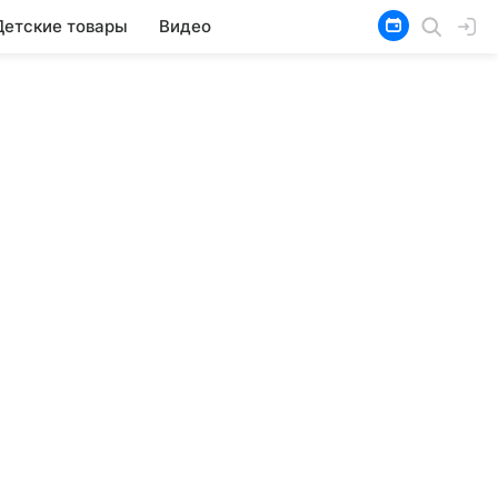
Детские товары
Видео