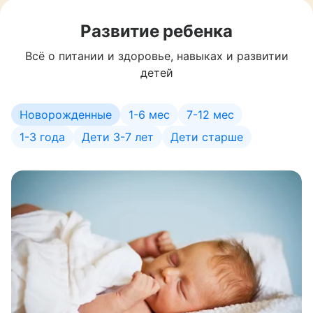
Развитие ребенка
Всё о питании и здоровье, навыках и развитии
детей
Новорожденные
1-6 мес
7-12 мес
1-3 года
Дети 3-7 лет
Дети старше