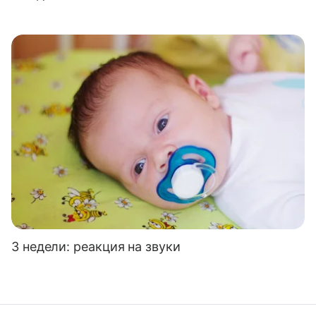
3 недели: реакция на звуки