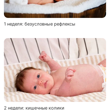
1 неделя: безусловные рефлексы
2 недели: кишечные колики