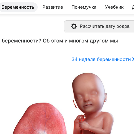
Беременность
Развитие
Почемучка
Учебник
Рассчитать дату родов
е беременности? Об этом и многом другом мы
34 неделя беременности