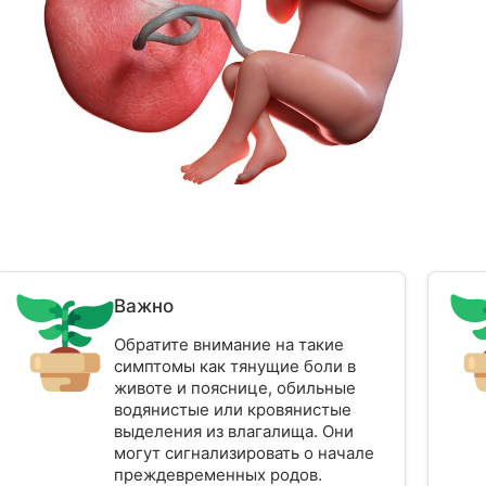
Важно
Обратите внимание на такие
симптомы как тянущие боли в
животе и пояснице, обильные
водянистые или кровянистые
выделения из влагалища. Они
могут сигнализировать о начале
преждевременных родов.