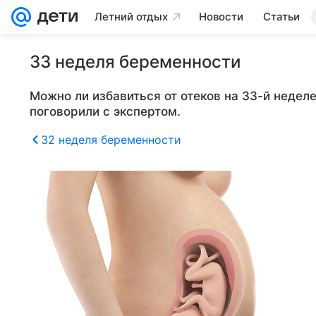
Летний отдых
Новости
Статьи
33 неделя беременности
Можно ли избавиться от отеков на 33-й недел
поговорили с экспертом.
32 неделя беременности