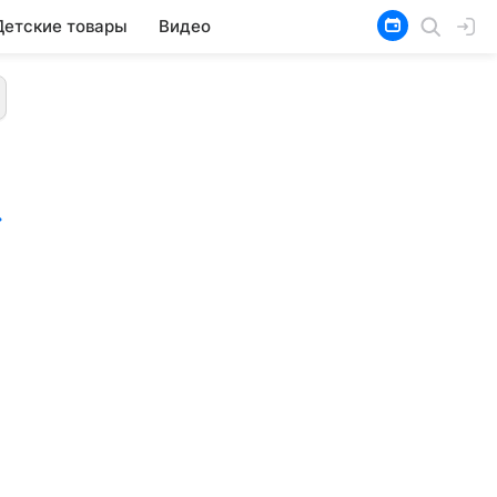
Детские товары
Видео