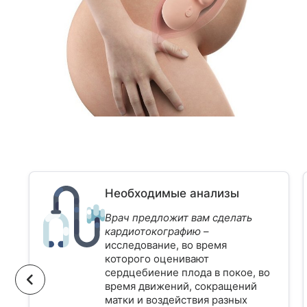
Необходимые анализы
Врач предложит вам сделать
кардиотокографию
–
исследование, во время
которого оценивают
сердцебиение плода в покое, во
время движений, сокращений
матки и воздействия разных