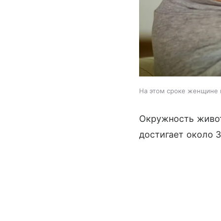
На этом сроке женщине 
Окружность живот
достигает около 