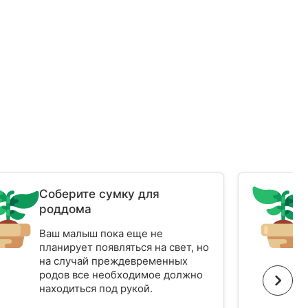
Соберите сумку для
роддома
Ваш малыш пока еще не
планирует появляться на свет, но
на случай преждевременных
родов все необходимое должно
находиться под рукой.