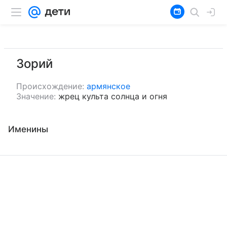
Зорий
Происхождение:
армянское
Значение:
жрец культа солнца и огня
Именины