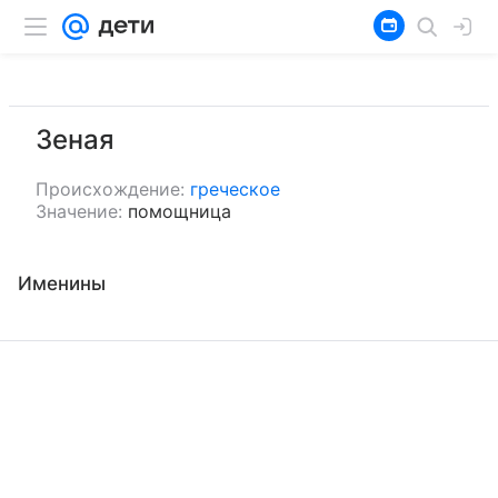
Зеная
Происхождение:
греческое
Значение:
помощница
Именины