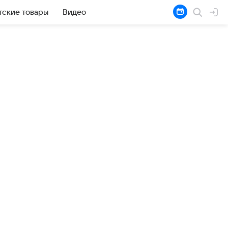
тские товары
Видео