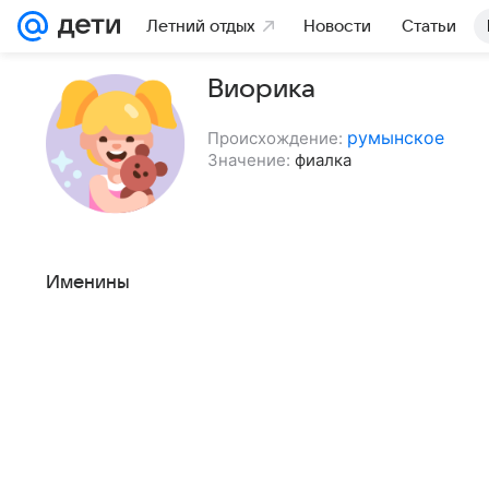
Летний отдых
Новости
Статьи
Виорика
румынское
Происхождение:
Значение:
фиалка
Именины