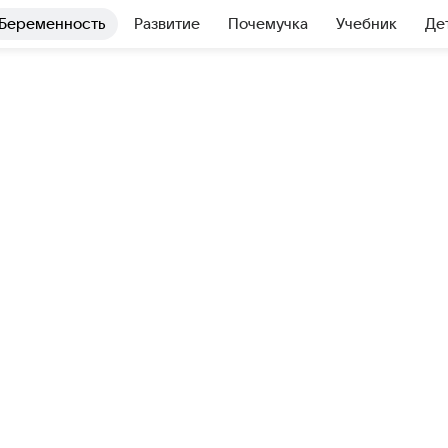
Беременность
Развитие
Почемучка
Учебник
Де