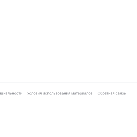
нциальности
Условия использования материалов
Обратная связь