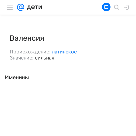
Валенсия
Происхождение:
латинское
Значение:
сильная
Именины