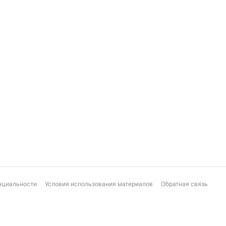
нциальности
Условия использования материалов
Обратная связь