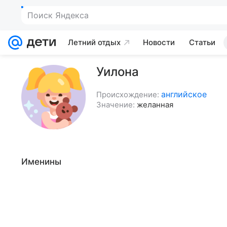
Поиск Яндекса
Летний отдых
Новости
Статьи
Уилона
английское
Происхождение:
Значение:
желанная
Именины