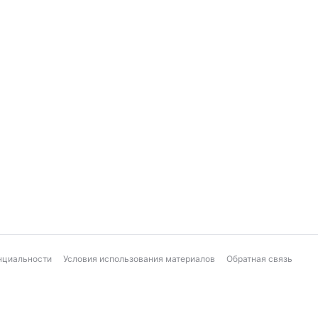
нциальности
Условия использования материалов
Обратная связь