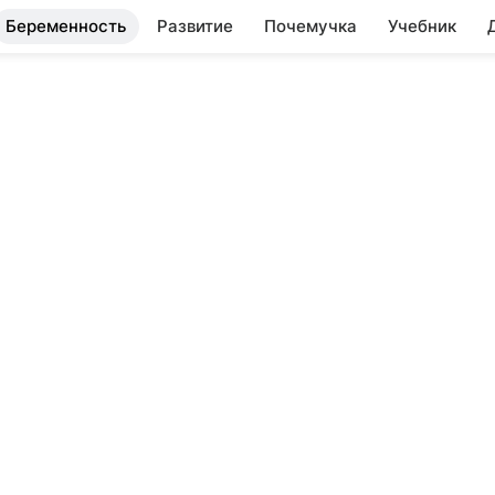
Беременность
Развитие
Почемучка
Учебник