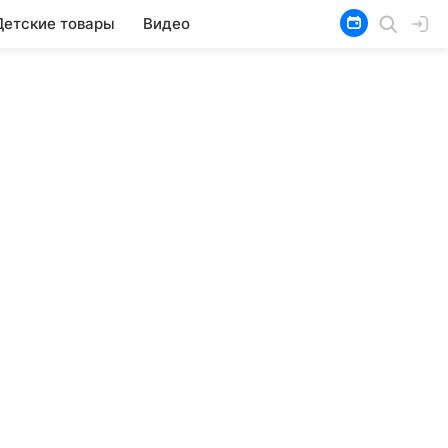
Детские товары
Видео