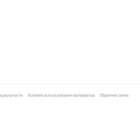
нциальности
Условия использования материалов
Обратная связь