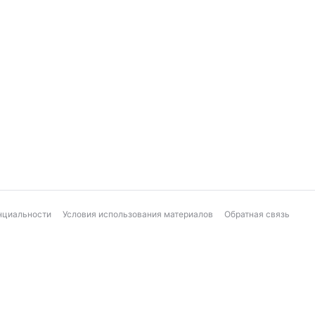
нциальности
Условия использования материалов
Обратная связь