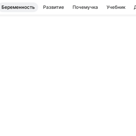
Беременность
Развитие
Почемучка
Учебник