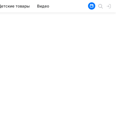
Детские товары
Видео