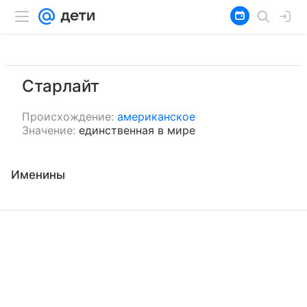
Старлайт
Происхождение:
американское
Значение:
единственная в мире
Именины