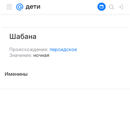
Шабана
Происхождение:
персидское
Значение:
ночная
Именины