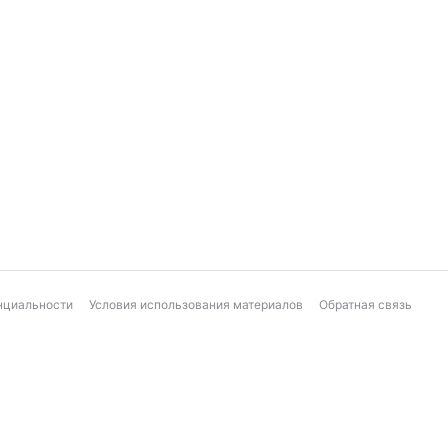
нциальности
Условия использования материалов
Обратная связь