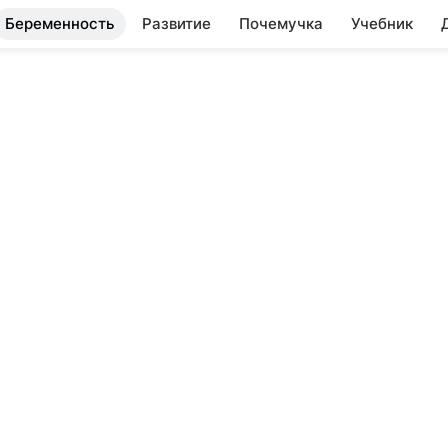
Беременность
Развитие
Почемучка
Учебник