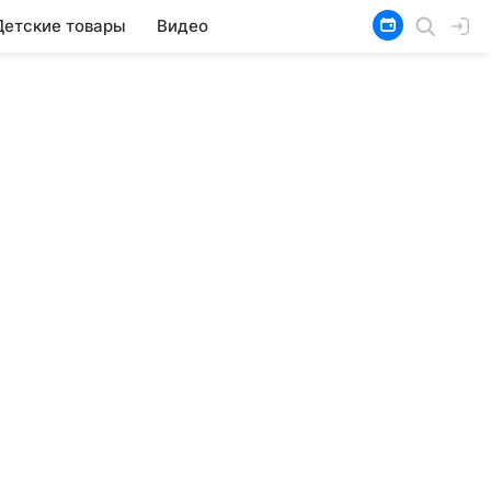
Детские товары
Видео