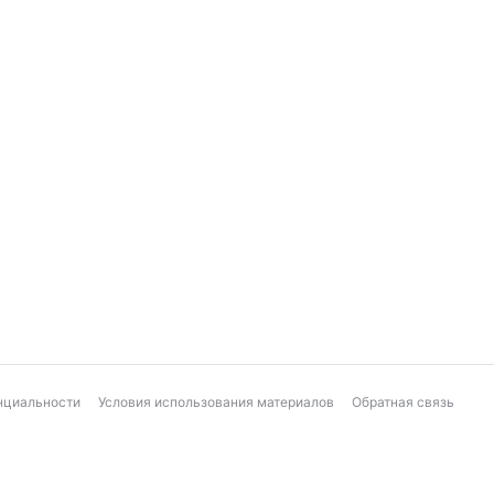
нциальности
Условия использования материалов
Обратная связь