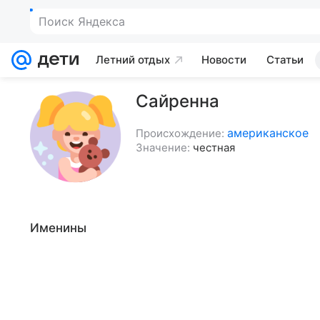
Поиск Яндекса
Летний отдых
Новости
Статьи
Сайренна
американское
Происхождение:
Значение:
честная
Именины