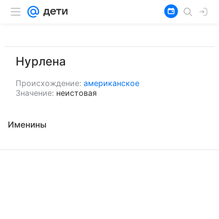
Нурлена
Происхождение:
американское
Значение:
неистовая
Именины