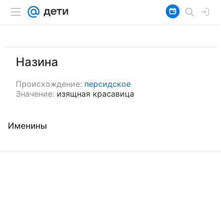
Назина
Происхождение:
персидское
Значение:
изящная красавица
Именины