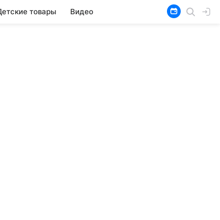
Детские товары
Видео