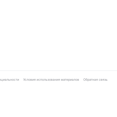
нциальности
Условия использования материалов
Обратная связь