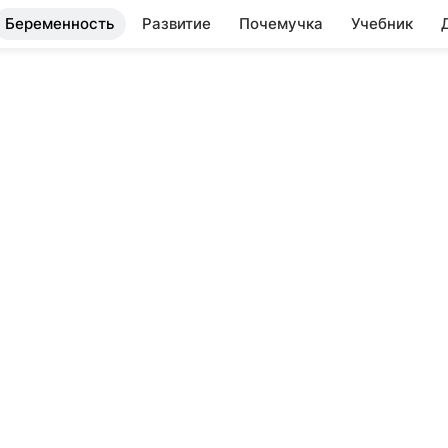
Беременность
Развитие
Почемучка
Учебник