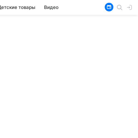
Детские товары
Видео