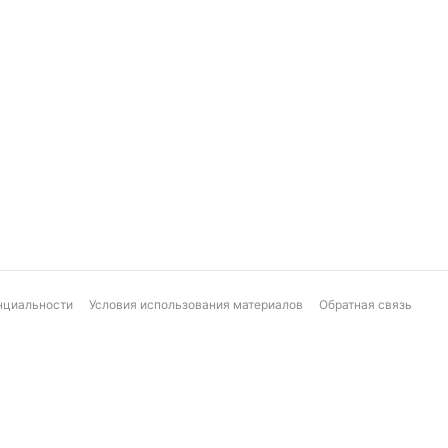
нциальности
Условия использования материалов
Обратная связь