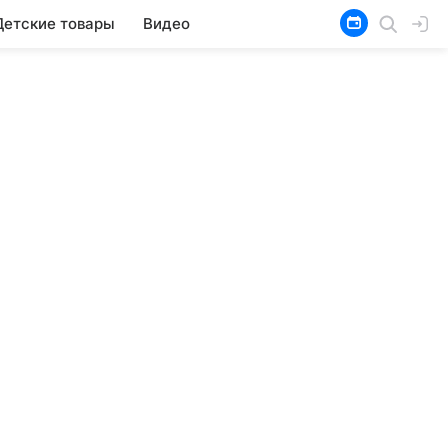
Детские товары
Видео