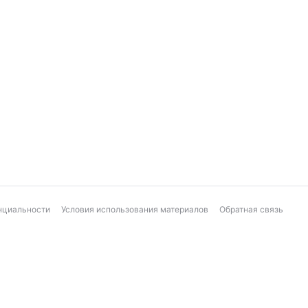
нциальности
Условия использования материалов
Обратная связь