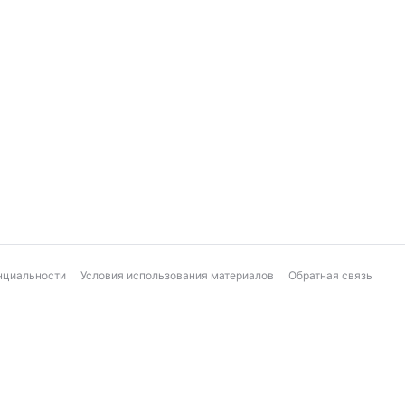
нциальности
Условия использования материалов
Обратная связь