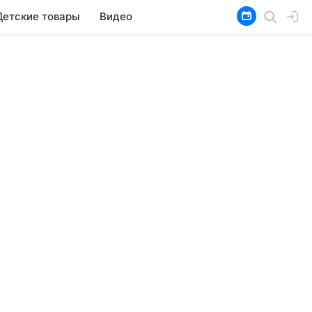
Детские товары
Видео