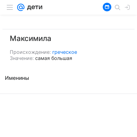
Максимила
Происхождение:
греческое
Значение:
самая большая
Именины