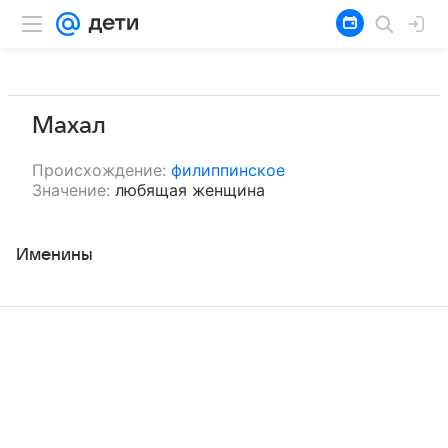
Махал
Происхождение:
филиппинское
Значение:
любящая женщина
Именины