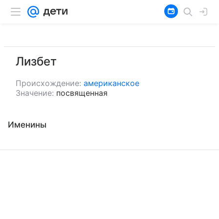
Лизбет
Происхождение:
американское
Значение:
посвященная
Именины