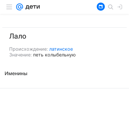
Лало
Происхождение:
латинское
Значение:
петь колыбельную
Именины